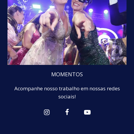
MOMENTOS
Acompanhe nosso trabalho em nossas redes
sociais!