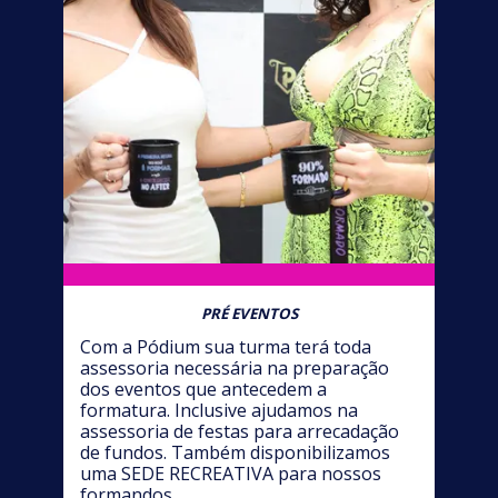
PRÉ EVENTOS
Com a Pódium sua turma terá toda
assessoria necessária na preparação
dos eventos que antecedem a
formatura. Inclusive ajudamos na
assessoria de festas para arrecadação
de fundos. Também disponibilizamos
uma SEDE RECREATIVA para nossos
formandos.