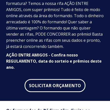
formatura? Temos a nossa rifa AÇÃO ENTRE
AMIGOS, com super prêmios! Tudo é feito de modo
online através da área do formando. Todo o dinheiro
arrecadado é 100% do formando! Quer saber a
última vantagem? O formando que não quiser
vender as rifas, PODE CONCORRER ao prêmio! Basta
preencher online as rifas com seus dados e pronto,
já estará concorrendo também.
AÇÃO ENTRE AMIGOS - Confira nosso
REGULAMENTO
, data do sorteio e prêmios deste
ano.
SOLICITAR ORÇAMENTO