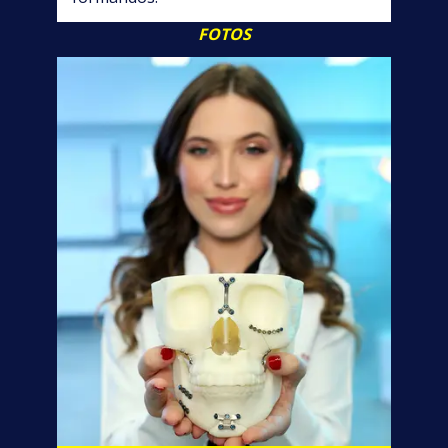
FOTOS