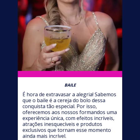
BAILE
É hora de extravasar a alegria! Sabemos
que o baile é a cereja do bolo dessa
conquista tão especial. Por isso,
oferecemos aos nossos formandos uma
experiência única, com efeitos incríveis,
atrações inesquecíveis e produtos
exclusivos que tornam esse momento
ainda mais incrível.