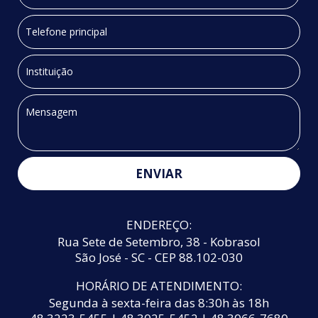
ENVIAR
ENDEREÇO:
Rua Sete de Setembro, 38 - Kobrasol
São José - SC - CEP 88.102-030
HORÁRIO DE ATENDIMENTO:
Segunda à sexta-feira das 8:30h às 18h