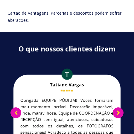
Cartão de Vantagens: Parcerias e descontos podem sofrer
alterações.
O que nossos clientes dizem