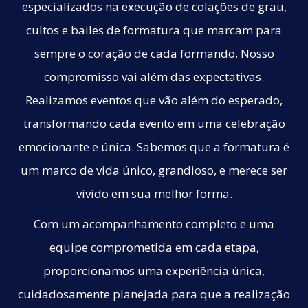
especializados na execução de colações de grau,
cultos e bailes de formatura que marcam para
sempre o coração de cada formando. Nosso
compromisso vai além das expectativas.
Realizamos eventos que vão além do esperado,
transformando cada evento em uma celebração
emocionante e única. Sabemos que a formatura é
um marco de vida único, grandioso, e merece ser
vivido em sua melhor forma.
Com um acompanhamento completo e uma
equipe comprometida em cada etapa,
proporcionamos uma experiência única,
cuidadosamente planejada para que a realização