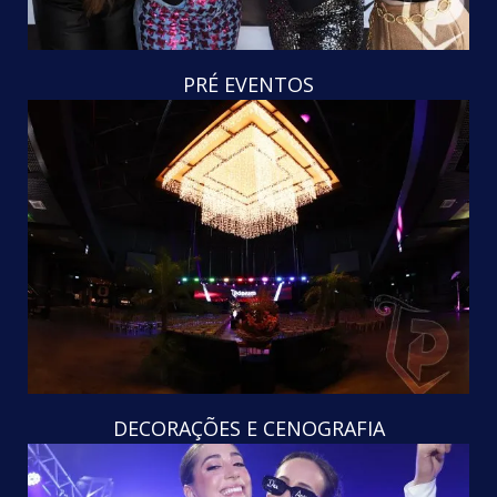
PRÉ EVENTOS
DECORAÇÕES E CENOGRAFIA