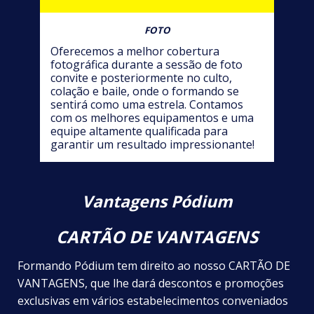
FOTO
Oferecemos a melhor cobertura
fotográfica durante a sessão de foto
convite e posteriormente no culto,
colação e baile, onde o formando se
sentirá como uma estrela. Contamos
com os melhores equipamentos e uma
equipe altamente qualificada para
garantir um resultado impressionante!
Vantagens Pódium
CARTÃO DE VANTAGENS
Formando Pódium tem direito ao nosso CARTÃO DE
VANTAGENS, que lhe dará descontos e promoções
exclusivas em vários estabelecimentos conveniados