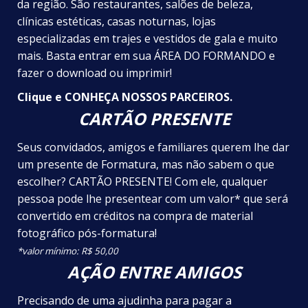
da região. São restaurantes, salões de beleza,
clínicas estéticas, casas noturnas, lojas
especializadas em trajes e vestidos de gala e muito
mais. Basta entrar em sua ÁREA DO FORMANDO e
fazer o download ou imprimir!
Clique e
CONHEÇA NOSSOS PARCEIROS
.
CARTÃO PRESENTE
Seus convidados, amigos e familiares querem lhe dar
um presente de Formatura, mas não sabem o que
escolher? CARTÃO PRESENTE! Com ele, qualquer
pessoa pode lhe presentear com um valor* que será
convertido em créditos na compra de material
fotográfico pós-formatura!
*valor mínimo: R$ 50,00
AÇÃO ENTRE AMIGOS
Precisando de uma ajudinha para pagar a