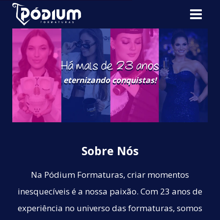
Há mais de 23 anos
eternizando conquistas!
Sobre Nós
Na Pódium Formaturas, criar momentos
inesquecíveis é a nossa paixão. Com 23 anos de
experiência no universo das formaturas, somos