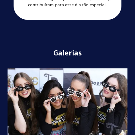
Galerias