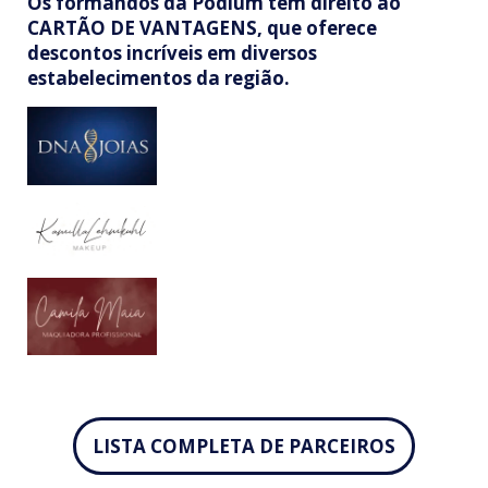
Os formandos da Pódium têm direito ao
CARTÃO DE VANTAGENS, que oferece
descontos incríveis em diversos
estabelecimentos da região.
LISTA COMPLETA DE PARCEIROS