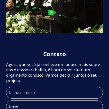
Contato
Agora que você já conhece um pouco mais sobre
nós e nosso trabalho, é hora de solicitar um
orçamento conosco! Vamos decidir juntos o seu
projeto.