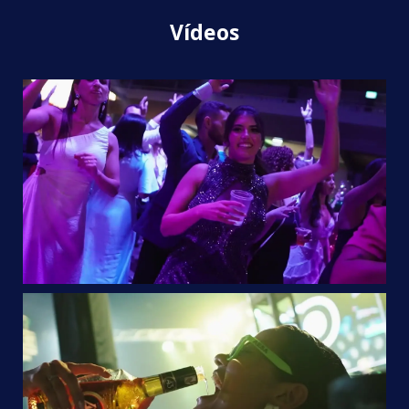
Vídeos