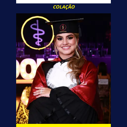
COLAÇÃO