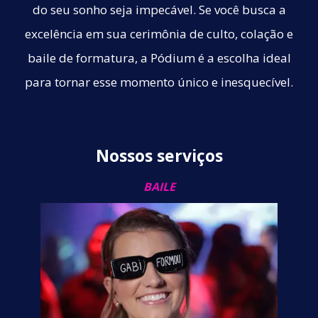
do seu sonho seja impecável. Se você busca a
excelência em sua cerimônia de culto, colação e
baile de formatura, a Pódium é a escolha ideal
para tornar esse momento único e inesquecível.
Nossos serviços
BAILE